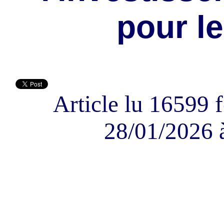
pour le
Article lu 16599 f
28/01/2026 