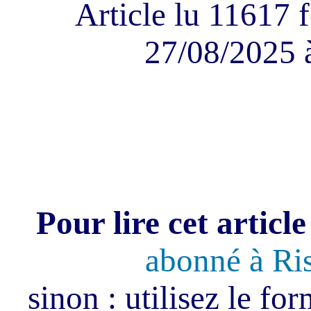
Article lu 11617 f
27/08/2025 
Pour lire cet article
abonné à Ri
sinon : utilisez le fo