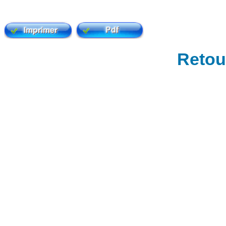
Retour