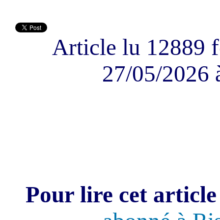
Article lu 12889 f
27/05/2026 
Pour lire cet article