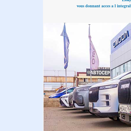
vous donnant acces a l integrali