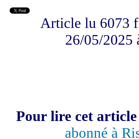
Article lu 6073 f
26/05/2025 
Pour lire cet article
abonné à Ri