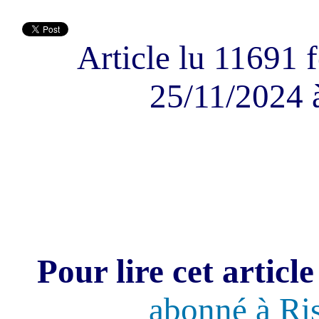
Article lu 11691 f
25/11/2024 
Pour lire cet article
abonné à Ri