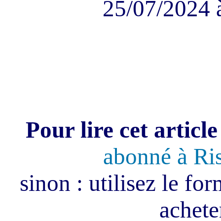
25/07/2024 
Pour lire cet article
abonné à Ri
sinon : utilisez le fo
acheter