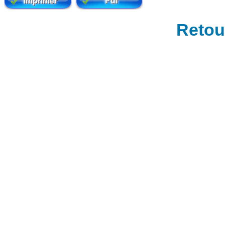
Retour