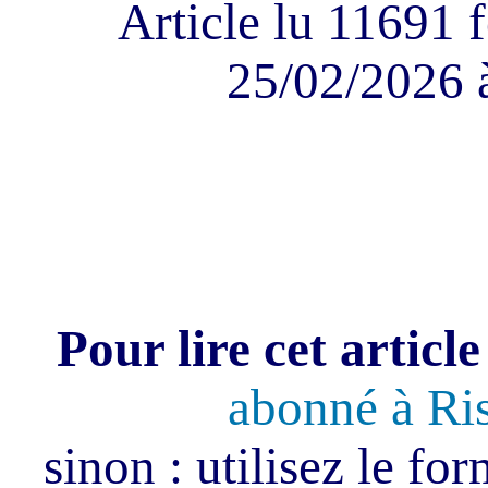
Article lu 11691 f
25/02/2026 
Pour lire cet article
abonné à Ri
sinon : utilisez le fo