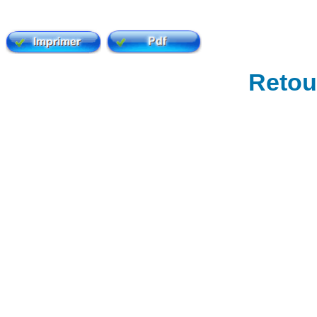
Retour