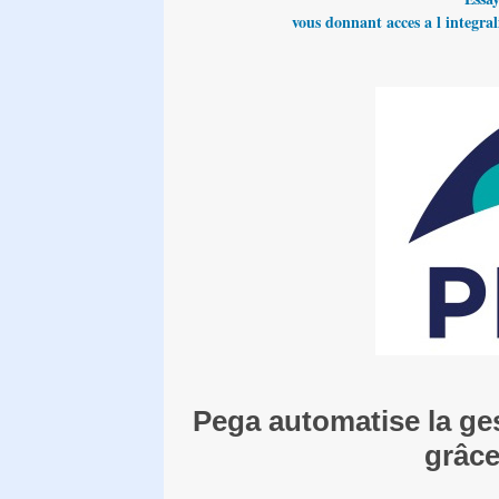
vous donnant acces a l integrali
Pega automatise la ge
grâce