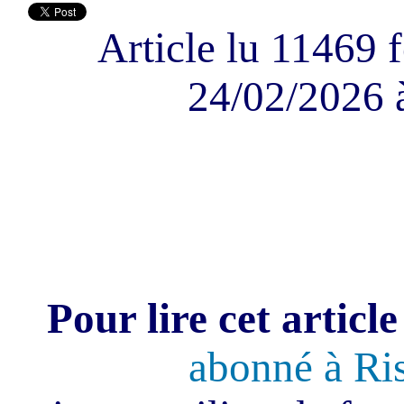
Article lu 11469 f
24/02/2026 
Pour lire cet article
abonné à Ri