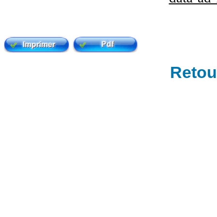
Retour