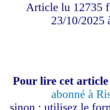
Article lu 12735 f
23/10/2025 
Pour lire cet article
abonné à Ri
sinon : utilisez le fo