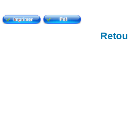
Retour