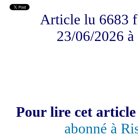
Article lu 6683 f
23/06/2026 à 
Pour lire cet article
abonné à Ri