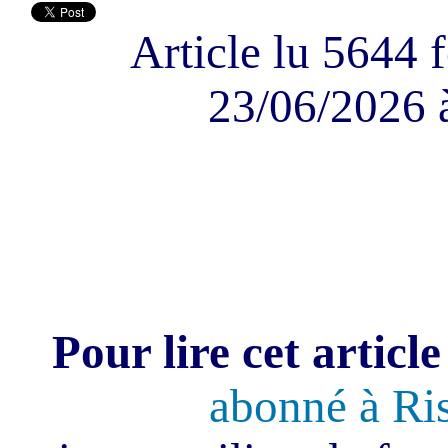
Article lu 5644 f
23/06/2026 
Pour lire cet article
abonné à Ri