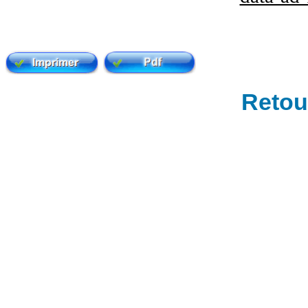
Retour