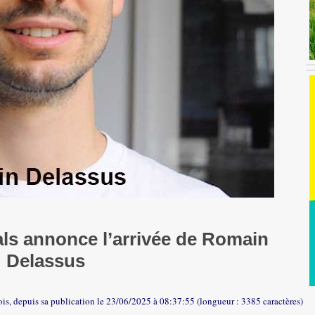
ls annonce l’arrivée de Romain
Delassus
fois, depuis sa publication le 23/06/2025 à 08:37:55 (longueur : 3385 caractères)