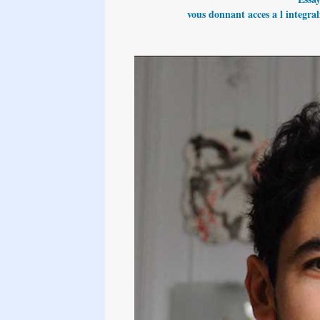
vous donnant acces a l integrali