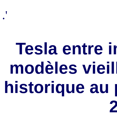
.'
Tesla entre 
modèles vieil
historique au 