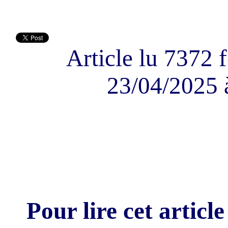
Article lu 7372 f
23/04/2025 
Pour lire cet article