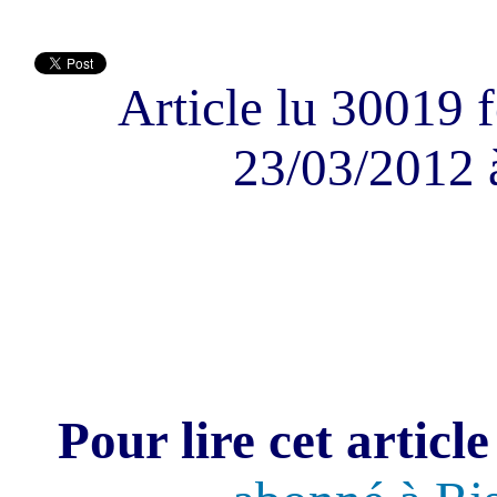
Article lu 30019 f
23/03/2012 
Pour lire cet article