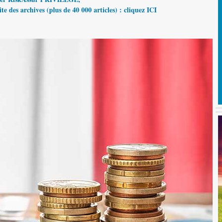
te des archives (plus de 40 000 articles) : cliquez ICI