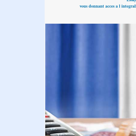
vous donnant acces a l integrali