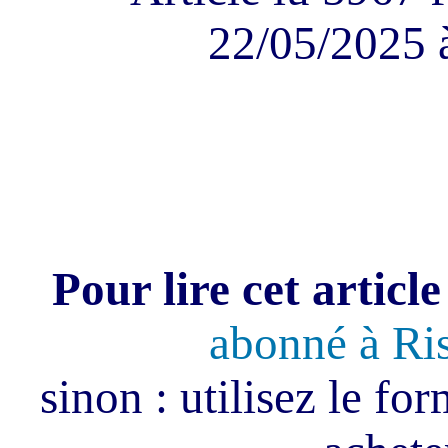
22/05/2025 
Pour lire cet article
abonné à Ri
sinon : utilisez le fo