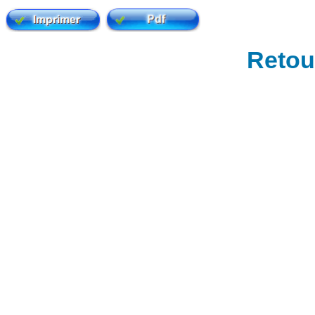
Retour