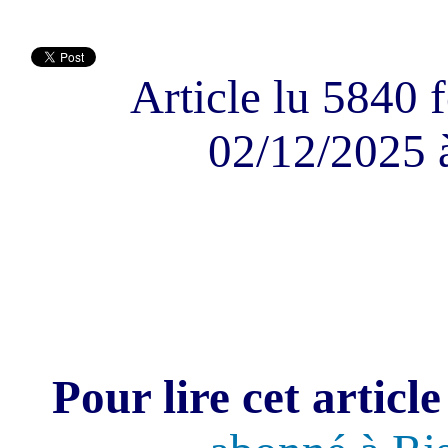
Article lu 5840 f
02/12/2025 
Pour lire cet article