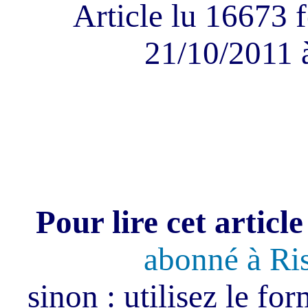
Article lu 16673 f
21/10/2011 
Pour lire cet article
abonné à Ri
sinon : utilisez le fo