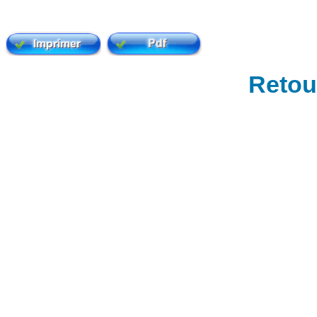
Retour