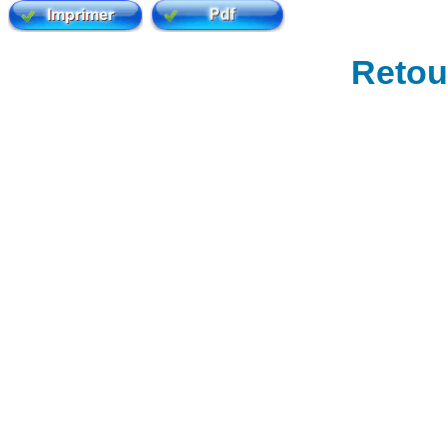
Retour