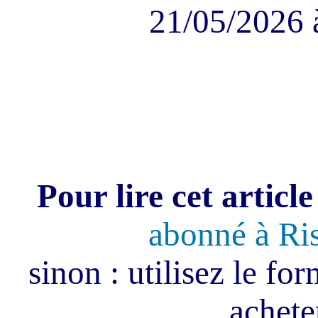
21/05/2026 
Pour lire cet article
abonné à Ri
sinon : utilisez le fo
acheter