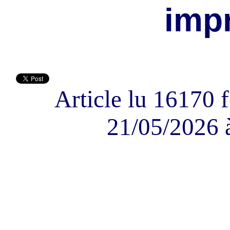
imp
Article lu 16170 f
21/05/2026 