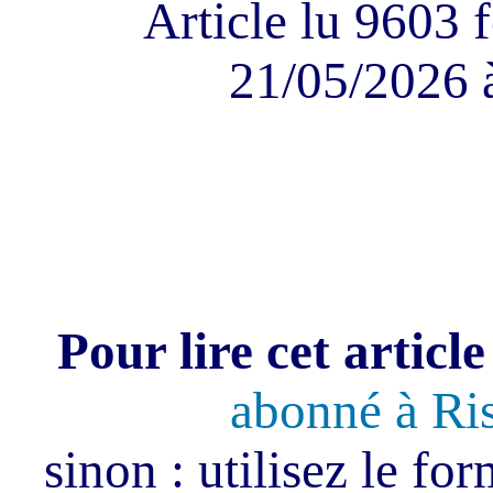
Article lu 9603 f
21/05/2026 
Pour lire cet article
abonné à Ri
sinon : utilisez le fo