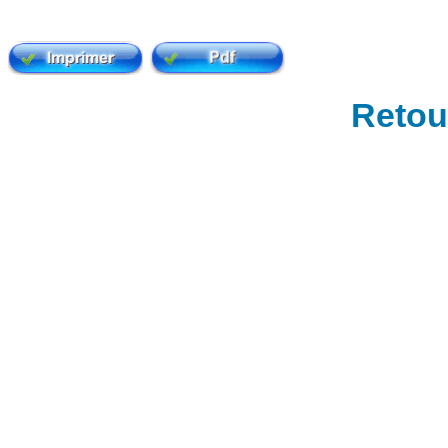
Retour