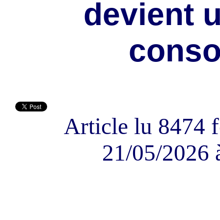
devient u
cons
Article lu 8474 f
21/05/2026 