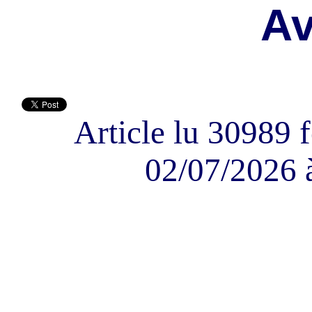
A
Article lu 30989 f
02/07/2026 