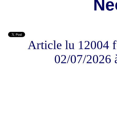
Ne
Article lu 12004 f
02/07/2026 