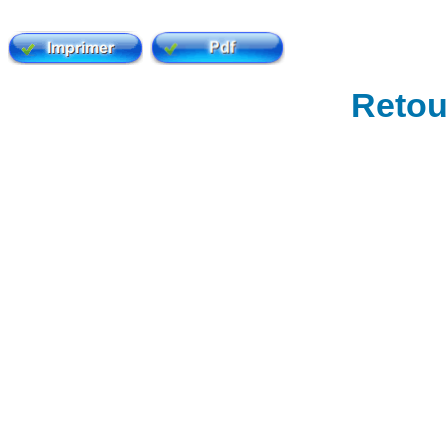
Retour