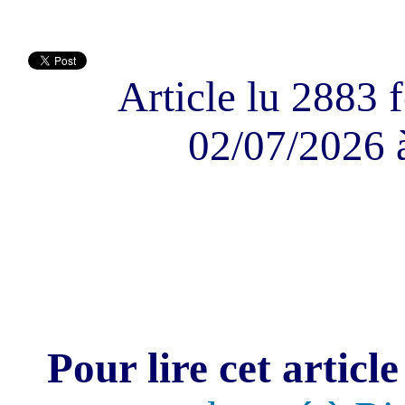
Article lu 2883 f
02/07/2026 
Pour lire cet article