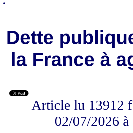
Dette publiqu
la France à a
Article lu 13912 f
02/07/2026 à 