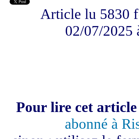
Article lu 5830 f
02/07/2025 
Pour lire cet article
abonné à Ri