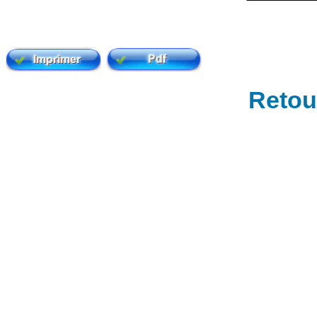
Retour