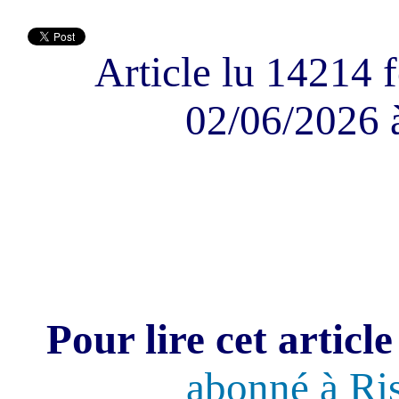
Article lu 14214 f
02/06/2026 
Pour lire cet article
abonné à Ri