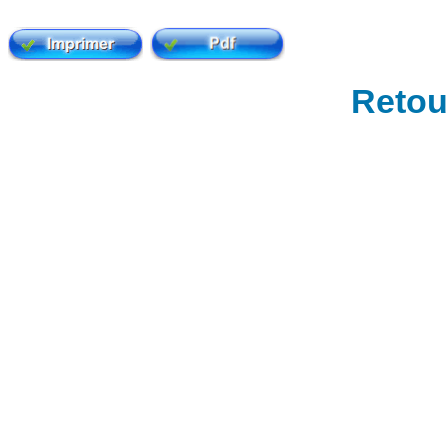
Retour