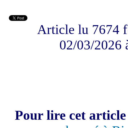
Article lu 7674 f
02/03/2026 
Pour lire cet article