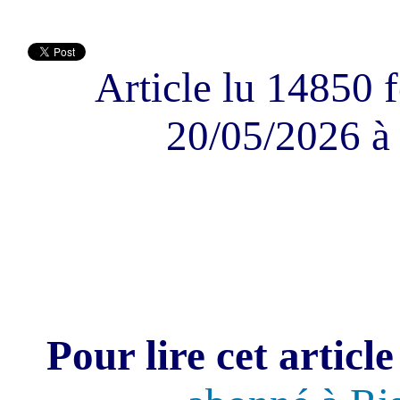
Article lu 14850 f
20/05/2026 à 
Pour lire cet article