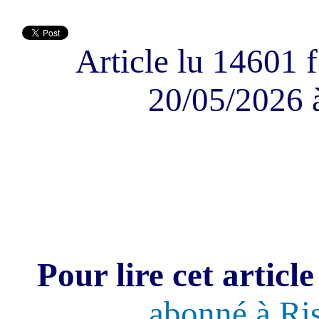
Article lu 14601 f
20/05/2026 
Pour lire cet article
abonné à Ri