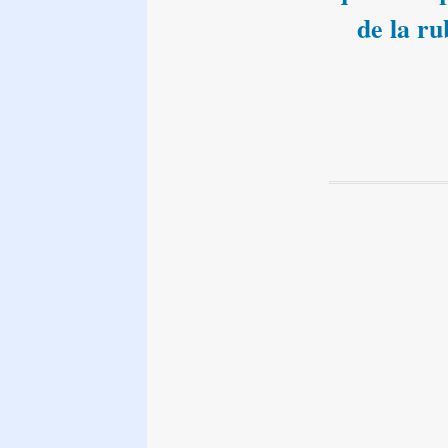
de la ru