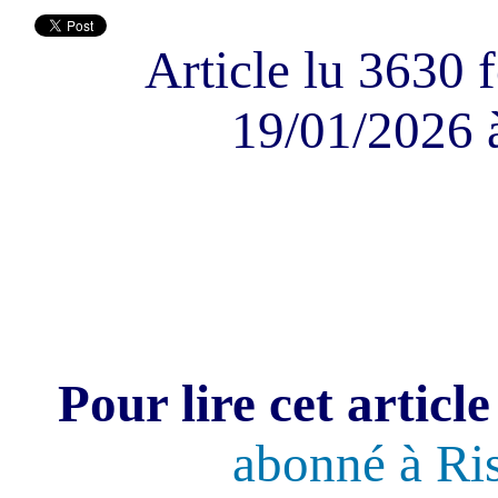
Article lu 3630 f
19/01/2026 
Pour lire cet article
abonné à Ri