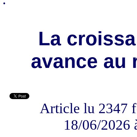
La croissa
avance au r
Article lu 2347 f
18/06/2026 