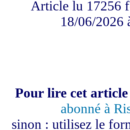
Article lu 17256 f
18/06/2026 
Pour lire cet article
abonné à Ri
sinon : utilisez le fo