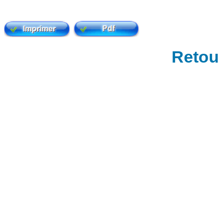
Retour