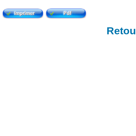
Retour