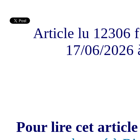
Article lu 12306 f
17/06/2026 
Pour lire cet article