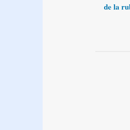
de la r