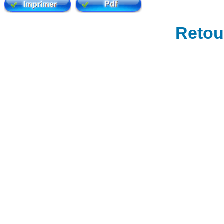
Retour