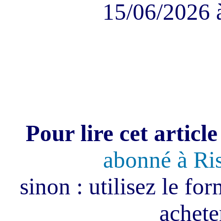
15/06/2026 
Pour lire cet article
abonné à Ri
sinon : utilisez le fo
acheter