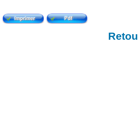
Retour