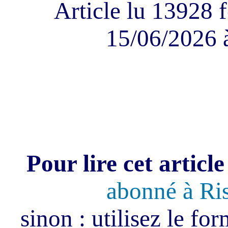
Article lu 13928 f
15/06/2026 
Pour lire cet article
abonné à Ri
sinon : utilisez le fo