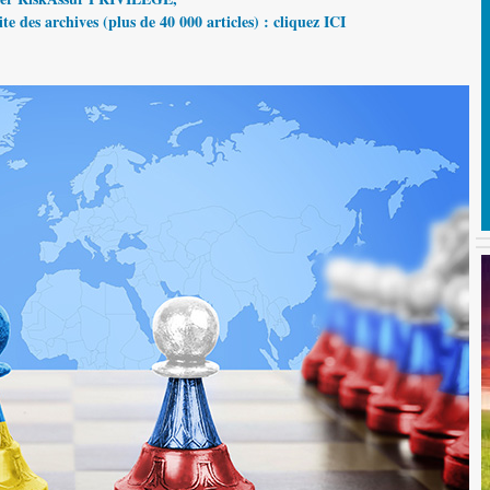
te des archives (plus de 40 000 articles) : cliquez ICI