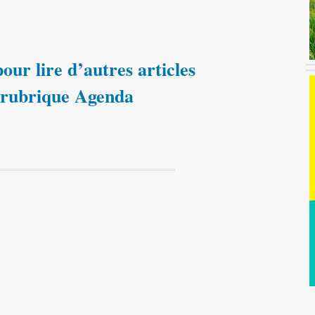
our lire d’autres articles
 rubrique Agenda