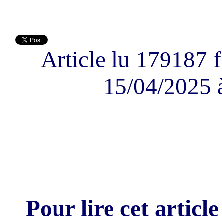
Article lu 179187 f
15/04/2025 
Pour lire cet article