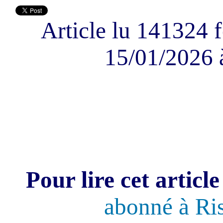
Article lu 141324 f
15/01/2026 
Pour lire cet article
abonné à Ri