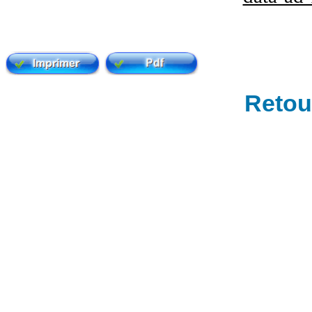
Retour