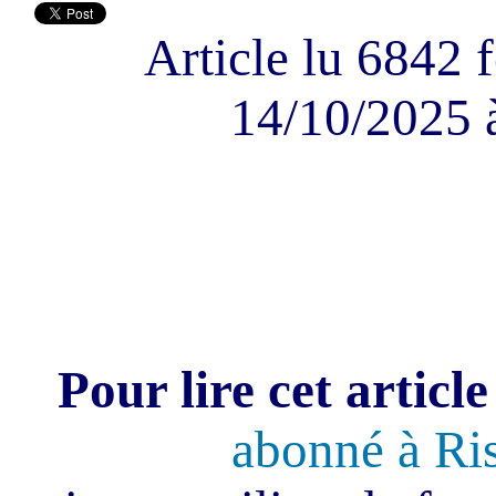
Article lu 6842 f
14/10/2025 
Pour lire cet article
abonné à Ri