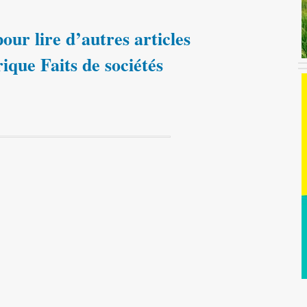
our lire d’autres articles
rique Faits de sociétés